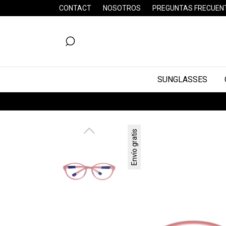
CONTACT
NOSOTROS
PREGUNTAS FRECUEN
SUNGLASSES
Envío gratis