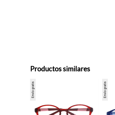
Productos similares
Envío gratis
Envío gratis