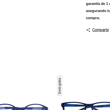
garantía de 1 
asegurando tu
compra.
Compartir
Envío gratis