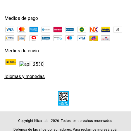
Medios de pago
Medios de envío
Idiomas y monedas
Copyright Klixa Lab - 2026. Todos los derechos reservados.
Defensa de las y los consumidores. Para reclamos
ingresá acá.