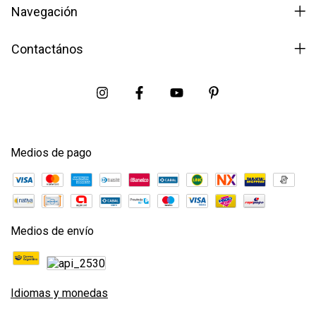
Navegación
Contactános
Medios de pago
Medios de envío
Idiomas y monedas