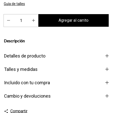
Guía de talles
Descripción
Detalles de producto
Talles y medidas
Incluido con tu compra
Cambio y devoluciones
Compartir