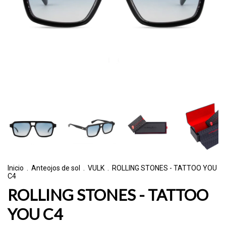
Inicio
.
Anteojos de sol
.
VULK
.
ROLLING STONES - TATTOO YOU
C4
ROLLING STONES - TATTOO
YOU C4