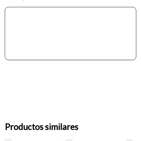
Productos similares