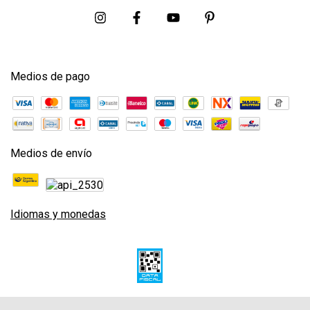
Medios de pago
Medios de envío
Idiomas y monedas