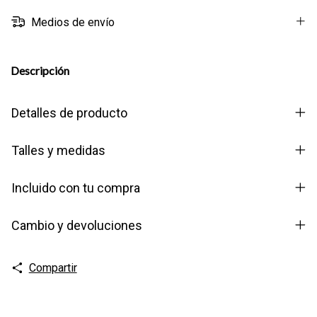
Medios de envío
Descripción
Detalles de producto
Talles y medidas
Incluido con tu compra
Cambio y devoluciones
Compartir