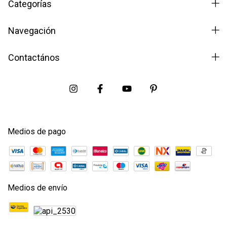
Categorías
Navegación
Contactános
Medios de pago
Medios de envío