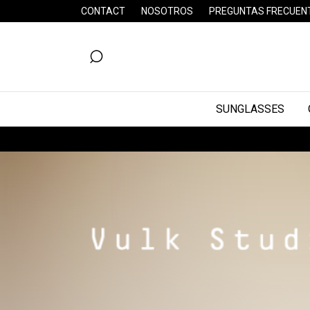
CONTACT
NOSOTROS
PREGUNTAS FRECUEN
SUNGLASSES