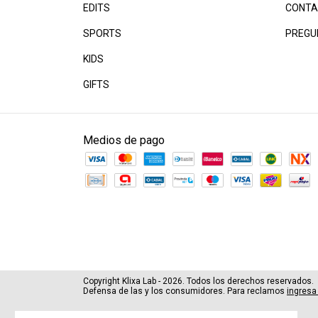
EDITS
CONTA
SPORTS
PREGU
KIDS
GIFTS
Medios de pago
Copyright Klixa Lab - 2026. Todos los derechos reservados.
Defensa de las y los consumidores. Para reclamos
ingresa