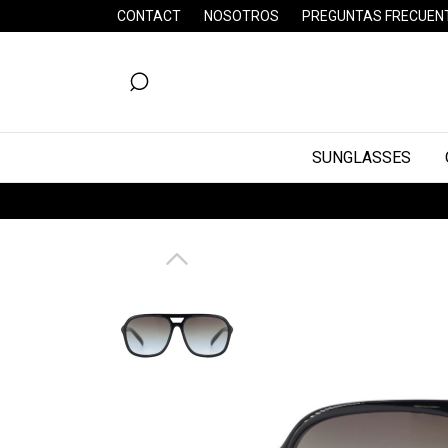
CONTACT
NOSOTROS
PREGUNTAS FRECUEN
SUNGLASSES