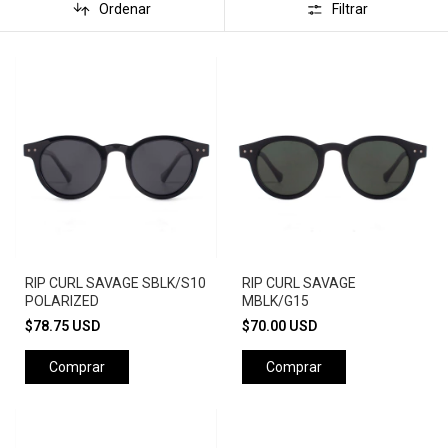
Ordenar
Filtrar
RIP CURL SAVAGE SBLK/S10
RIP CURL SAVAGE
POLARIZED
MBLK/G15
$78.75 USD
$70.00 USD
Comprar
Comprar