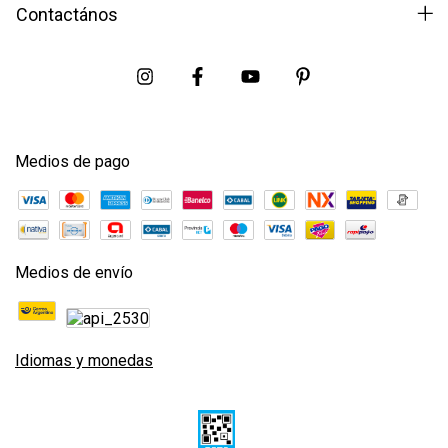
Contactános
Medios de pago
Medios de envío
Idiomas y monedas