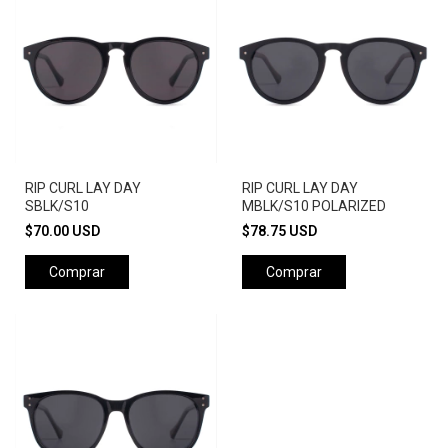
RIP CURL LAY DAY
RIP CURL LAY DAY
SBLK/S10
MBLK/S10 POLARIZED
$70.00 USD
$78.75 USD
Comprar
Comprar