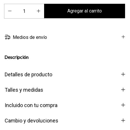
Medios de envío
Descripción
Detalles de producto
Talles y medidas
Incluido con tu compra
Cambio y devoluciones