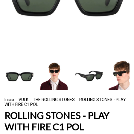
Inicio
.
VULK
.
THE ROLLING STONES
.
ROLLING STONES - PLAY
WITH FIRE C1 POL
ROLLING STONES - PLAY
WITH FIRE C1 POL