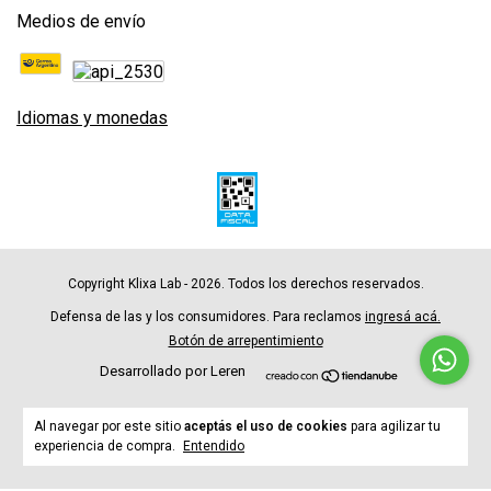
Medios de envío
Idiomas y monedas
Copyright Klixa Lab - 2026. Todos los derechos reservados.
Defensa de las y los consumidores. Para reclamos
ingresá acá.
Botón de arrepentimiento
Desarrollado por Leren
Al navegar por este sitio
aceptás el uso de cookies
para agilizar tu
experiencia de compra.
Entendido