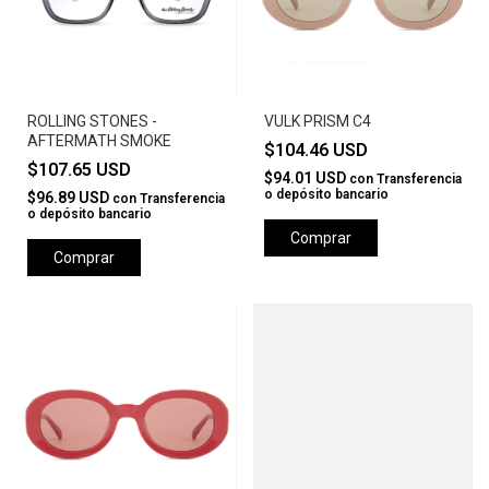
ROLLING STONES -
VULK PRISM C4
AFTERMATH SMOKE
$104.46 USD
$107.65 USD
$94.01 USD
con
Transferencia
o depósito bancario
$96.89 USD
con
Transferencia
o depósito bancario
Comprar
Comprar