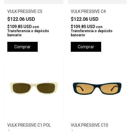
VULK PRESSIVE C5
VULK PRESSIVE C4
$122.06 USD
$122.06 USD
$109.85 USD
$109.85 USD
con
con
Transferencia o depósito
Transferencia o depósito
bancario
bancario
Comprar
Comprar
VULK PRESSIVE C1 POL
VULK PRESSIVE C10