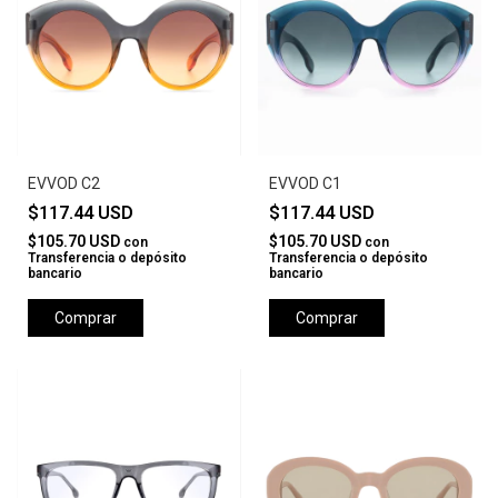
EVVOD C2
EVVOD C1
$117.44 USD
$117.44 USD
$105.70 USD
$105.70 USD
con
con
Transferencia o depósito
Transferencia o depósito
bancario
bancario