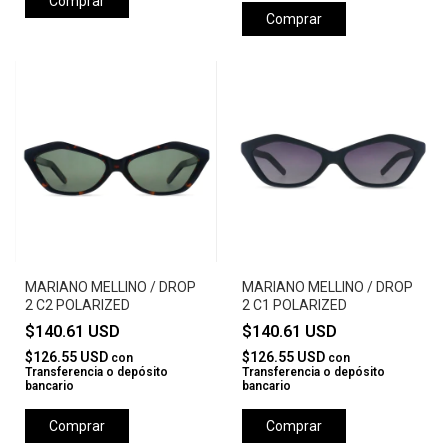
Comprar
Comprar
MARIANO MELLINO / DROP
MARIANO MELLINO / DROP
2 C2 POLARIZED
2 C1 POLARIZED
$140.61 USD
$140.61 USD
$126.55 USD
$126.55 USD
con
con
Transferencia o depósito
Transferencia o depósito
bancario
bancario
Comprar
Comprar