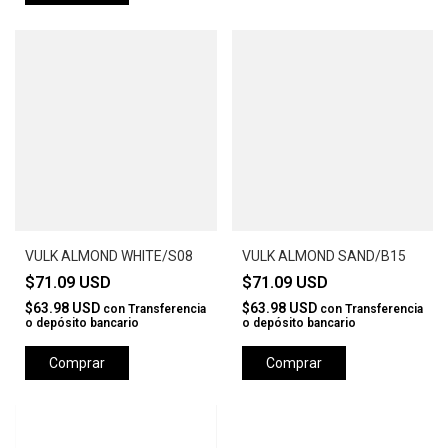
VULK ALMOND WHITE/S08
VULK ALMOND SAND/B15
$71.09 USD
$71.09 USD
$63.98 USD
$63.98 USD
con
Transferencia
con
Transferencia
o depósito bancario
o depósito bancario
Comprar
Comprar