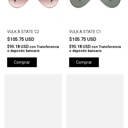
VULK A STATE C2
VULK A STATE C1
$105.75 USD
$105.75 USD
$95.18 USD
$95.18 USD
con
Transferencia
con
Transferencia
o depósito bancario
o depósito bancario
Comprar
Comprar