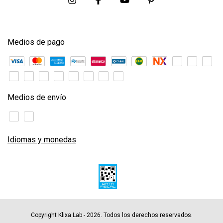
Medios de pago
Medios de envío
Idiomas y monedas
Copyright Klixa Lab - 2026. Todos los derechos reservados.