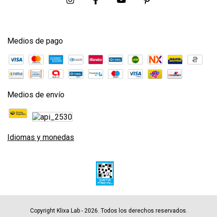
Medios de pago
Medios de envío
Idiomas y monedas
Copyright Klixa Lab - 2026. Todos los derechos reservados.