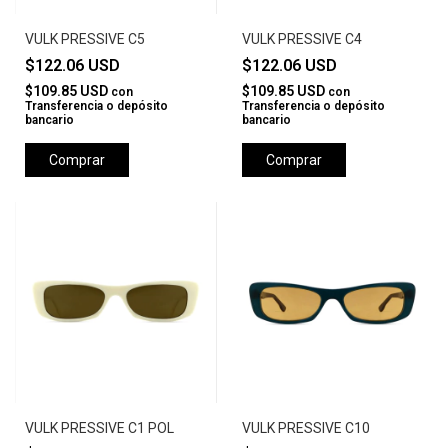
VULK PRESSIVE C5
VULK PRESSIVE C4
$122.06 USD
$122.06 USD
$109.85 USD
$109.85 USD
con
con
Transferencia o depósito
Transferencia o depósito
bancario
bancario
Comprar
Comprar
VULK PRESSIVE C1 POL
VULK PRESSIVE C10