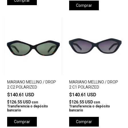
Comprar
Comprar
MARIANO MELLINO / DROP
MARIANO MELLINO / DROP
2 C2 POLARIZED
2 C1 POLARIZED
$140.61 USD
$140.61 USD
$126.55 USD
$126.55 USD
con
con
Transferencia o depósito
Transferencia o depósito
bancario
bancario
Comprar
Comprar