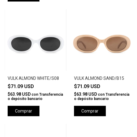
VULK ALMOND WHITE/S08
VULK ALMOND SAND/B15
$71.09 USD
$71.09 USD
$63.98 USD
$63.98 USD
con
Transferencia
con
Transferencia
o depósito bancario
o depósito bancario
Comprar
Comprar