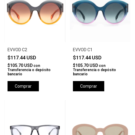
EVVOD C2
EVVOD C1
$117.44 USD
$117.44 USD
$105.70 USD
$105.70 USD
con
con
Transferencia o depósito
Transferencia o depósito
bancario
bancario